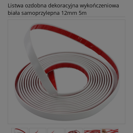
Listwa ozdobna dekoracyjna wykończeniowa
biała samoprzylepna 12mm 5m